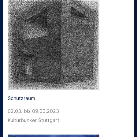
Schutzraum
02.03. bis 09.03.2023
Kulturbunker Stuttgart