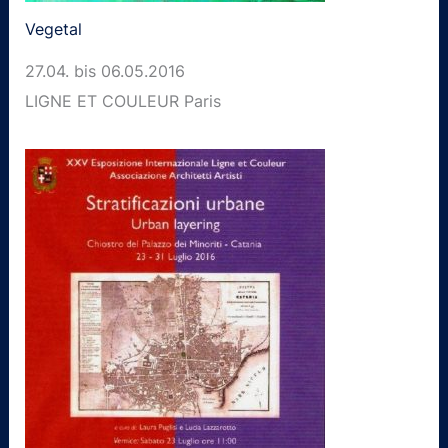
Vegetal
27.04. bis 06.05.2016
LIGNE ET COULEUR Paris