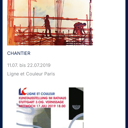
CHANTIER
11.07. bis 22.07.2019
Ligne et Couleur Paris