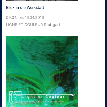
Blick in die Werkstatt
09.04. bis 16.04.2016
LIGNE ET COULEUR Stuttgart