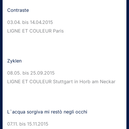
Contraste
03.04. bis 14.04.2015
LIGNE ET COULEUR Paris
Zyklen
08.05. bis 25.09.2015
LIGNE ET COULEUR Stuttgart in Horb am Neckar
L`acqua sorgiva mi restò negli occhi
07.11. bis 15.11.2015