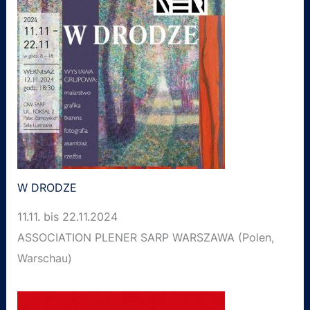
W DRODZE
11.11. bis 22.11.2024
ASSOCIATION PLENER SARP WARSZAWA (Polen,
Warschau)