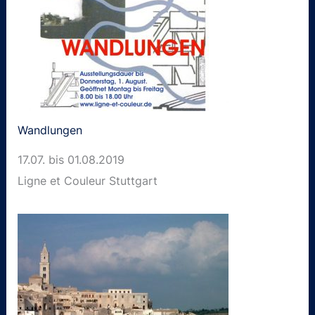
Wandlungen
17.07. bis 01.08.2019
Ligne et Couleur Stuttgart