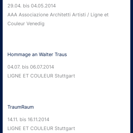
29.04. bis 04.05.2014
AAA Associazione Architetti Artisti / Ligne et
Couleur Venedig
Hommage an Walter Traus
04.07. bis 06.07.2014
LIGNE ET COULEUR Stuttgart
TraumRaum
14.11. bis 16.11.2014
LIGNE ET COULEUR Stuttgart