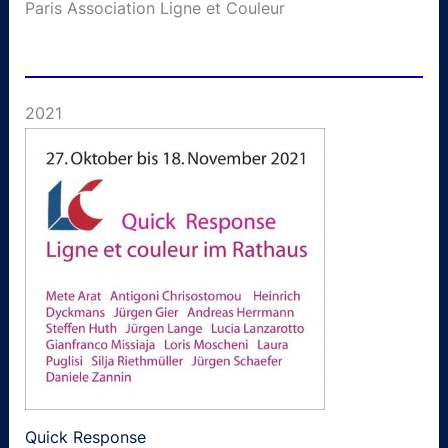
Paris Association Ligne et Couleur
2021
Quick Response