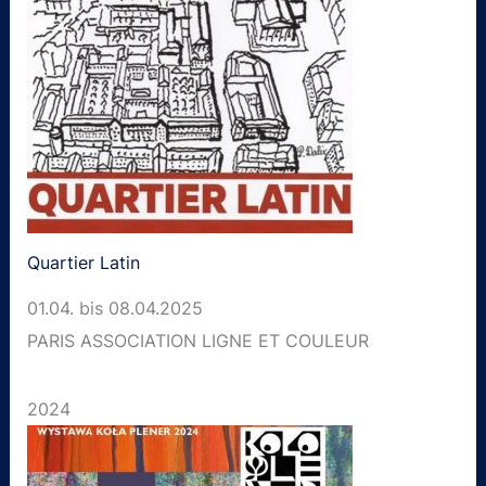
Quartier Latin
01.04. bis 08.04.2025
PARIS ASSOCIATION LIGNE ET COULEUR
2024