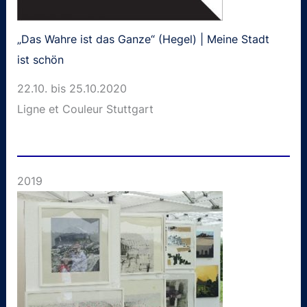
„Das Wahre ist das Ganze“ (Hegel) | Meine Stadt
ist schön
22.10. bis 25.10.2020
Ligne et Couleur Stuttgart
2019