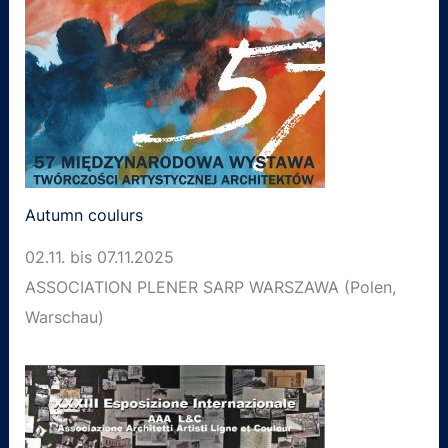
Autumn coulurs
02.11. bis 07.11.2025
ASSOCIATION PLENER SARP WARSZAWA (Polen,
Warschau)