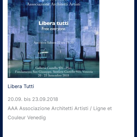
Libera Tutti
20.09. bis 23.09.2018
AAA Associazione Architetti Artisti / Ligne et
Couleur Venedig