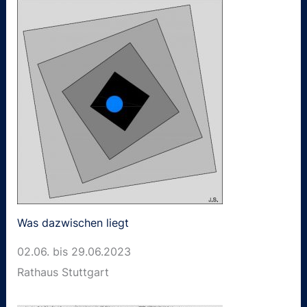
Was dazwischen liegt
02.06. bis 29.06.2023
Rathaus Stuttgart