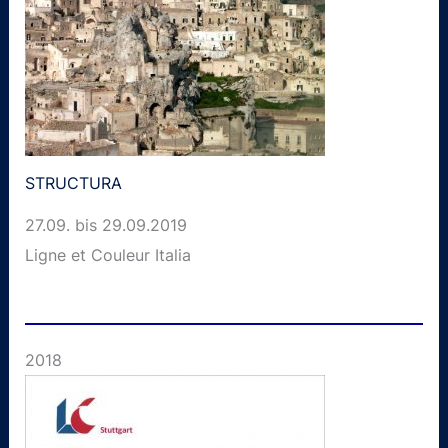
STRUCTURA
27.09. bis 29.09.2019
Ligne et Couleur Italia
2018