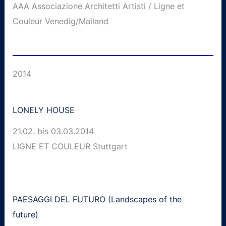
AAA Associazione Architetti Artisti / Ligne et
Couleur Venedig/Mailand
2014
LONELY HOUSE
21.02. bis 03.03.2014
LIGNE ET COULEUR Stuttgart
PAESAGGI DEL FUTURO (Landscapes of the
future)