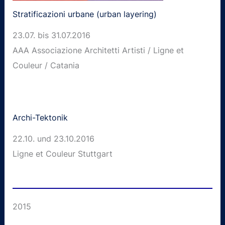
Stratificazioni urbane (urban layering)
23.07. bis 31.07.2016
AAA Associazione Architetti Artisti / Ligne et
Couleur / Catania
Archi-Tektonik
22.10. und 23.10.2016
Ligne et Couleur Stuttgart
2015