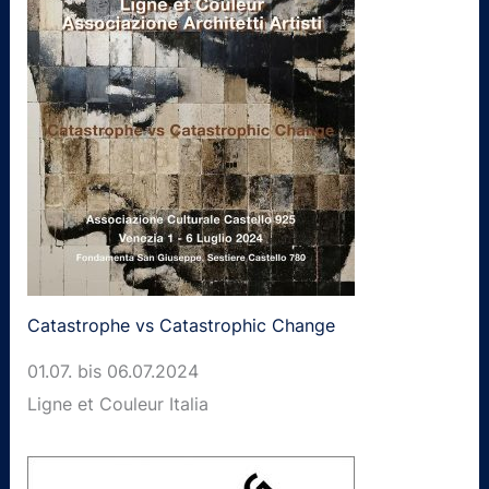
Catastrophe vs Catastrophic Change
01.07. bis 06.07.2024
Ligne et Couleur Italia