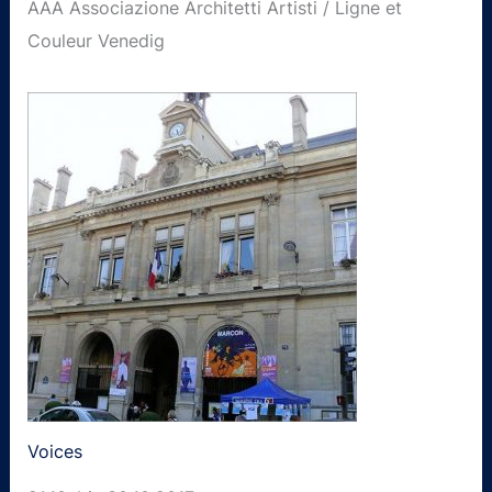
AAA Associazione Architetti Artisti / Ligne et
Couleur Venedig
Voices