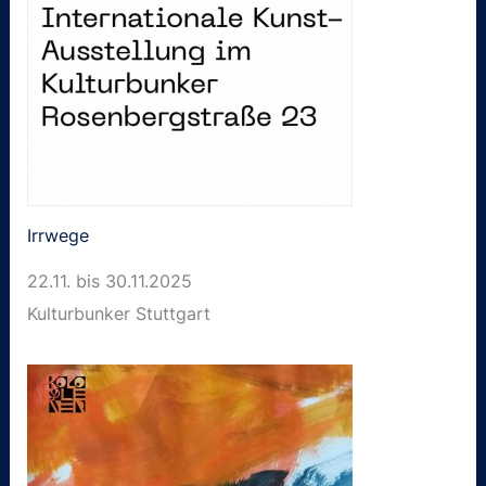
Irrwege
22.11. bis 30.11.2025
Kulturbunker Stuttgart