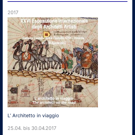
2017
L‘ Architetto in viaggio
25.04. bis 30.04.2017