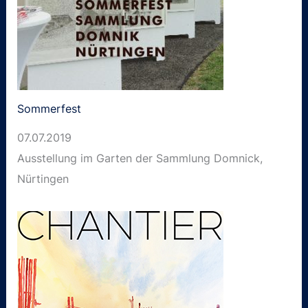
Sommerfest
07.07.2019
Ausstellung im Garten der Sammlung Domnick,
Nürtingen