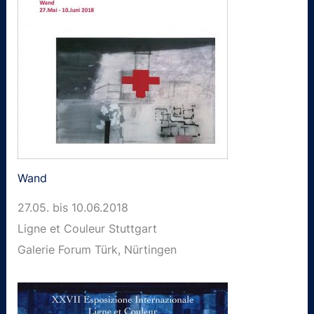
Wand
27.05. bis 10.06.2018
Ligne et Couleur Stuttgart
Galerie Forum Türk, Nürtingen