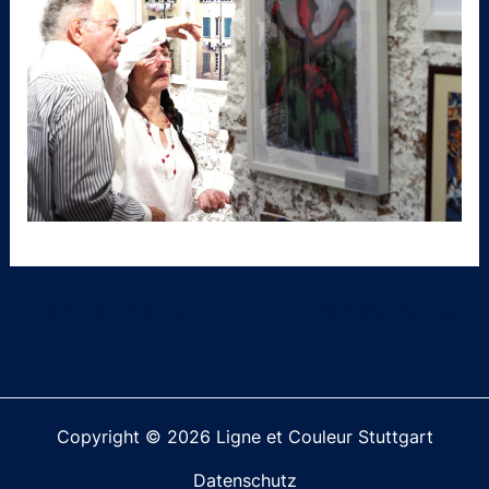
←
Vorheriger Beitrag
Nächster Beitrag
→
Copyright © 2026 Ligne et Couleur Stuttgart
Datenschutz