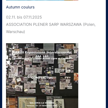
Autumn coulurs
02.11. bis 07.11.2025
ASSOCIATION PLENER SARP WARSZAWA (Polen,
Warschau)