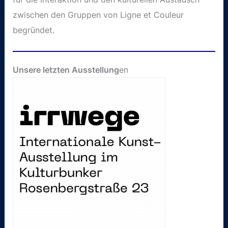
zwischen den Gruppen von Ligne et Couleur
begründet.
Unsere letzten Ausstellung
en