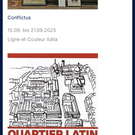
Conflictus
15.09. bis 21.09.2025
Ligne et Couleur Italia