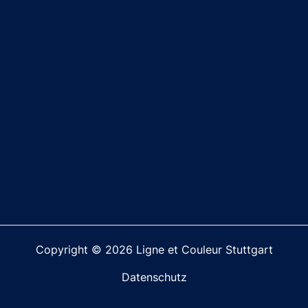
Copyright © 2026 Ligne et Couleur Stuttgart
Datenschutz