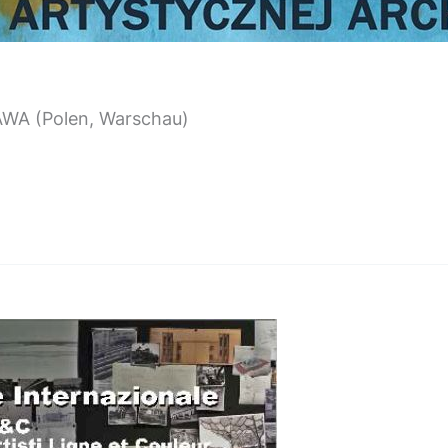
A (Polen, Warschau)