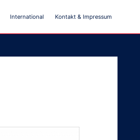
International
Kontakt & Impressum