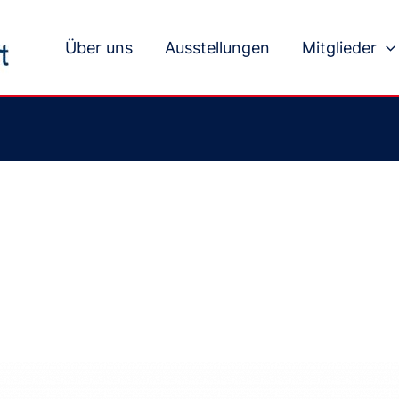
Über uns
Ausstellungen
Mitglieder